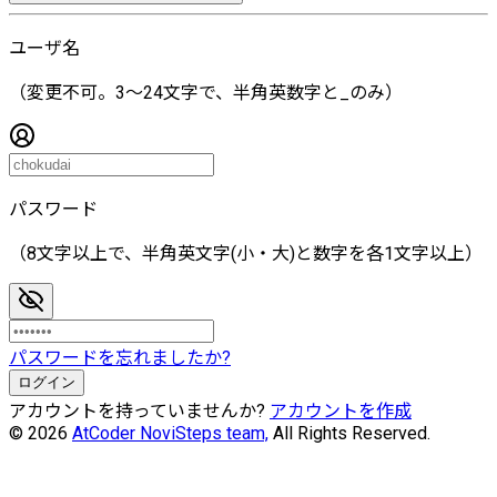
ユーザ名
（変更不可。3〜24文字で、半角英数字と_のみ）
パスワード
（8文字以上で、半角英文字(小・大)と数字を各1文字以上）
パスワードを忘れましたか?
ログイン
アカウントを持っていませんか?
アカウントを作成
© 2026
AtCoder NoviSteps team,
All Rights Reserved.